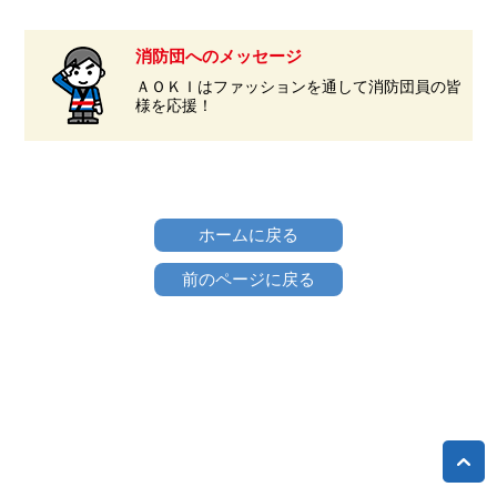
消防団へのメッセージ
ＡＯＫＩはファッションを通して消防団員の皆
様を応援！
ホームに戻る
前のページに戻る