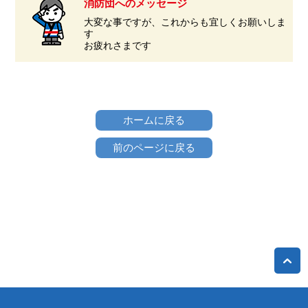
消防団へのメッセージ
大変な事ですが、これからも宜しくお願いしま
す
お疲れさまです
ホームに戻る
前のページに戻る