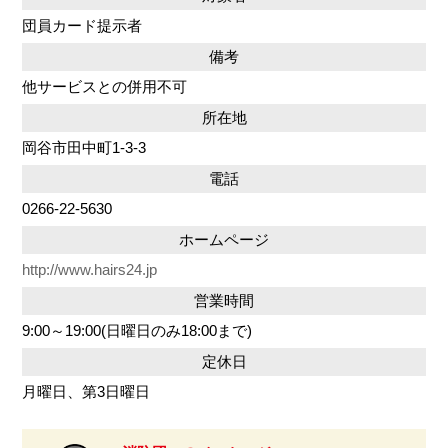
団員カード提示者
備考
他サービスとの併用不可
所在地
岡谷市田中町1-3-3
電話
0266-22-5630
ホームページ
http://www.hairs24.jp
営業時間
9:00～19:00(日曜日のみ18:00まで)
定休日
月曜日、第3日曜日