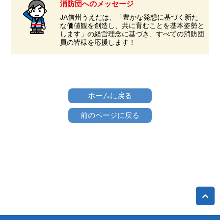
消防団へのメッセージ
JA信州うえだは、「豊かな発想に基づく新た
な価値観を創造し、共に育むことを基本姿勢と
します」の経営理念に基づき、すべての消防団
員の皆様を応援します！
ホームに戻る
前のページに戻る