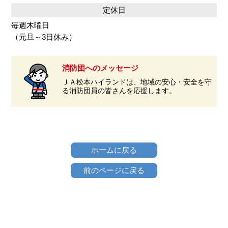
定休日
毎週木曜日
（元旦～3日休み）
消防団へのメッセージ
ＪＡ松本ハイランドは、地域の安心・安全を守
る消防団員の皆さんを応援します。
ホームに戻る
前のページに戻る