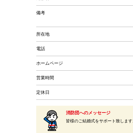
備考
所在地
電話
ホームページ
営業時間
定休日
消防団へのメッセージ
皆様のご結婚式をサポート致します