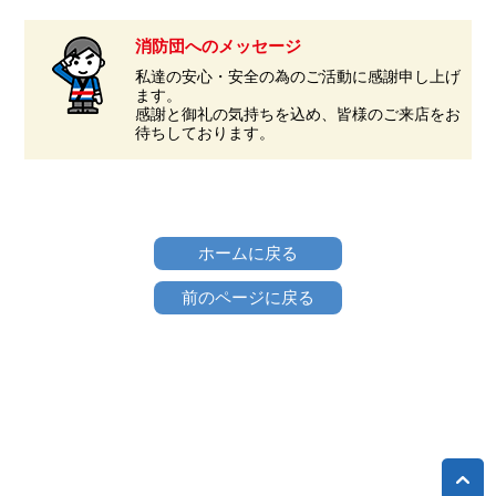
消防団へのメッセージ
私達の安心・安全の為のご活動に感謝申し上げ
ます。
感謝と御礼の気持ちを込め、皆様のご来店をお
待ちしております。
ホームに戻る
前のページに戻る