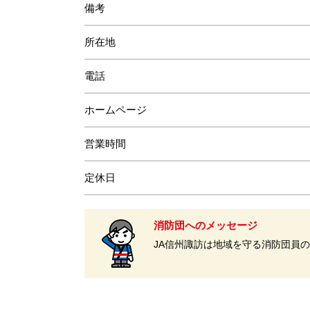
備考
所在地
電話
ホームページ
営業時間
定休日
消防団へのメッセージ
JA信州諏訪は地域を守る消防団員