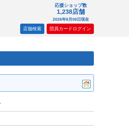
応援ショップ数
1,238店舗
2026年8月08日現在
店舗検索
団員カードログイン
。