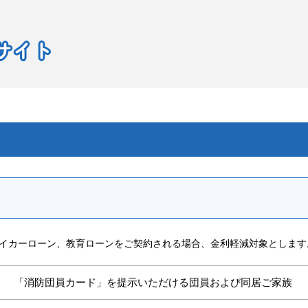
イカーローン、教育ローンをご契約される場合、金利軽減対象とします
「消防団員カード」を提示いただける団員および同居ご家族