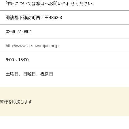
詳細については窓口へお問い合わせください。
諏訪郡下諏訪町西四王4862-3
0266-27-0804
http://www.ja-suwa.iijan.or.jp
9:00～15:00
土曜日、日曜日、祝祭日
の皆様を応援します