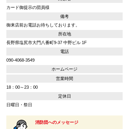
カード御提示の団員様
備考
御来店前お電話お待ちしております。
所在地
長野県塩尻市大門八番町9-37 中野ビル 1F
電話
090-4068-3549
ホームページ
営業時間
18：00～23：00
定休日
日曜日・祭日
消防団へのメッセージ