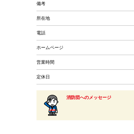
備考
所在地
電話
ホームページ
営業時間
定休日
消防団へのメッセージ