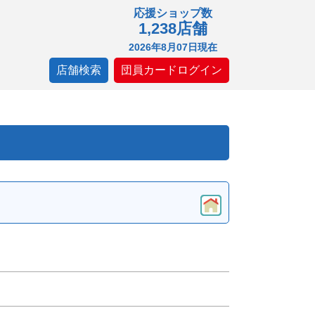
応援ショップ数
1,238店舗
2026年8月07日現在
店舗検索
団員カードログイン