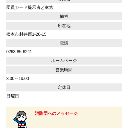
団員カード提示者と家族
備考
所在地
松本市村井西1-26-19
電話
0263-85-6241
ホームページ
営業時間
8:30～19:00
定休日
日曜日
消防団へのメッセージ