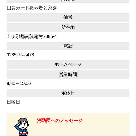
団員カード提示者と家族
備考
所在地
上伊那郡南箕輪村7385-4
電話
0265-78-8476
ホームページ
営業時間
8;30～19:00
定休日
日曜日
消防団へのメッセージ