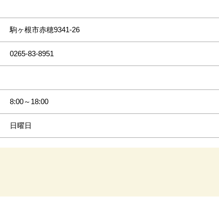
駒ヶ根市赤穂9341-26
0265-83-8951
8:00～18:00
日曜日