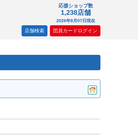
応援ショップ数
1,238店舗
2026年8月07日現在
店舗検索
団員カードログイン