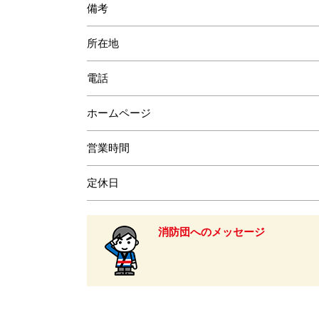
備考
所在地
電話
ホームページ
営業時間
定休日
消防団へのメッセージ